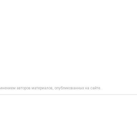
мнением авторов материалов, опубликованных на сайте.