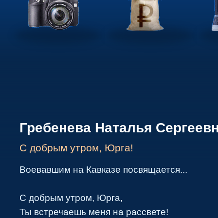
Гребенева Наталья Сергеев
С добрым утром, Юрга!
Воевавшим на Кавказе посвящается...
С добрым утром, Юрга,
Ты встречаешь меня на рассвете!