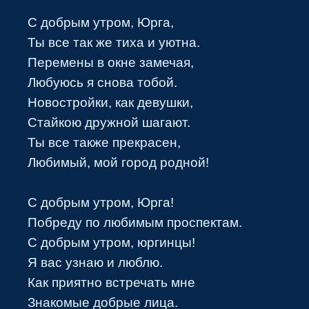
С добрым утром, Юрга,
Ты все так же тиха и уютна.
Перемены в окне замечая,
Любуюсь я снова тобой.
Новостройки, как девушки,
Стайкою дружной шагают.
Ты все также прекрасен,
Любимый, мой город родной!
С добрым утром, Юрга!
Побреду по любимым проспектам.
С добрым утром, юргинцы!
Я вас узнаю и люблю.
Как приятно встречать мне
Знакомые добрые лица.