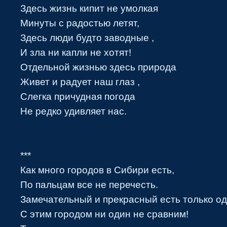
Здесь жизнь кипит не умолкая
Минуты с радостью летят,
Здесь люди будто заводные ,
И зла ни капли не хотят!
Отдельной жизнью здесь природа
Живет и радует наш глаз ,
Слегка причудная погода
Не редко удивляет нас.
***
Как много городов в Сибири есть,
По пальцам все не перечесть.
Замечательный и прекрасный есть только од
С этим городом ни один не сравним!