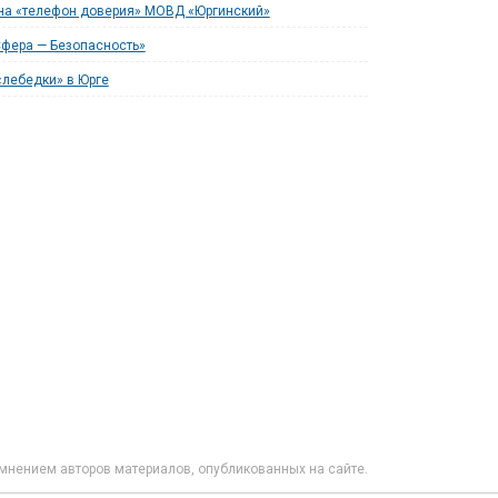
на «телефон доверия» МОВД «Юргинский»
фера — Безопасность»
лебедки» в Юрге
мнением авторов материалов, опубликованных на сайте.