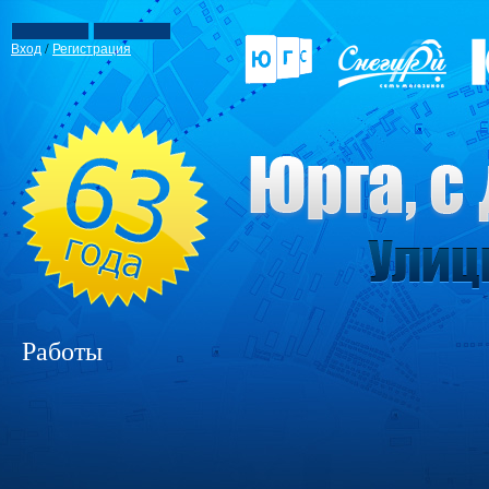
/
Вход
Регистрация
Работы