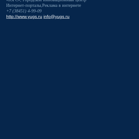
Интернет-порталы
,
Реклама в интернете
+7 (38451) 4-99-09
http://www.yugs.ru
info@yugs.ru