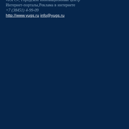
Интернет-порталы
,
Реклама в интернете
+7 (38451) 4-99-09
http://www.yugs.ru
info@yugs.ru