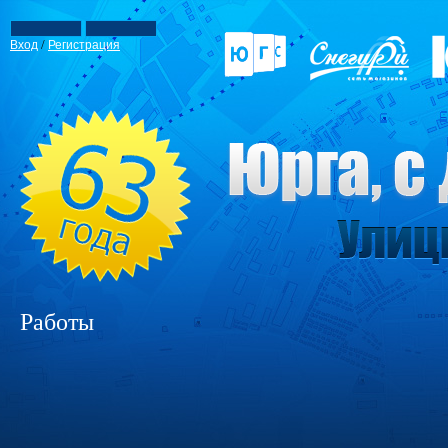
/
Вход
Регистрация
Работы