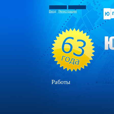
/
Вход
Регистрация
Работы