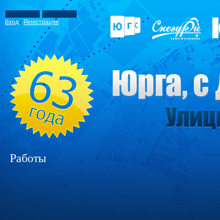
/
Вход
Регистрация
Работы