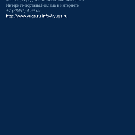
Интернет-порталы
,
Реклама в интернете
+7 (38451) 4-99-09
http://www.yugs.ru
info@yugs.ru