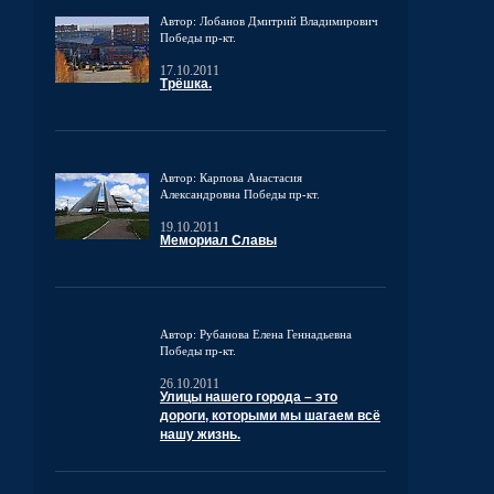
Автор: Лобанов Дмитрий Владимирович
Победы пр-кт.
17.10.2011
Трёшка.
Автор: Карпова Анастасия
Александровна
Победы пр-кт.
19.10.2011
Мемориал Славы
Автор: Рубанова Елена Геннадьевна
Победы пр-кт.
26.10.2011
Улицы нашего города – это
дороги, которыми мы шагаем всё
нашу жизнь.