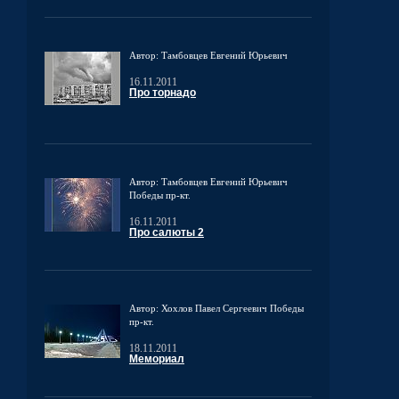
Автор: Тамбовцев Евгений Юрьевич
16.11.2011
Про торнадо
Автор: Тамбовцев Евгений Юрьевич
Победы пр-кт.
16.11.2011
Про салюты 2
Автор: Хохлов Павел Сергеевич
Победы
пр-кт.
18.11.2011
Мемориал