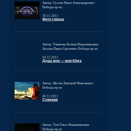
Автор: Суслов Павел Александрович
Победы пр-кт.
30.11.2011
Фото города
Автор: Ульянова Ксения Владимировна,
Хохлов Павел Сергеевич
Победы пр-кт.
04.12.2011
Душа моя — моя Юрга
Автор: Жугин Дмитрий Николаевич
Победы пр-кт.
06.12.2011
Сумерки
Автор: Теш Ольга Владимировна
Победы пр-кт.