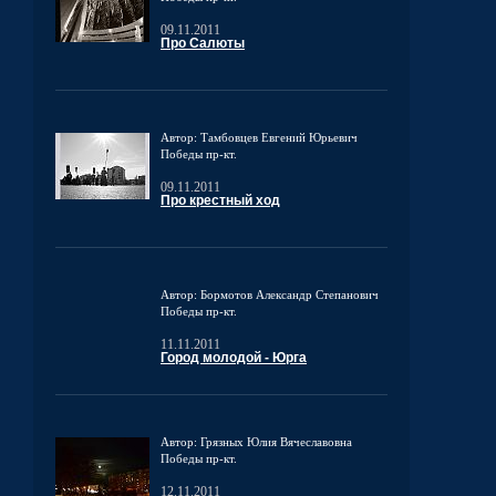
09.11.2011
Про Салюты
Автор: Тамбовцев Евгений Юрьевич
Победы пр-кт.
09.11.2011
Про крестный ход
Автор: Бормотов Александр Степанович
Победы пр-кт.
11.11.2011
Город молодой - Юрга
Автор: Грязных Юлия Вячеславовна
Победы пр-кт.
12.11.2011