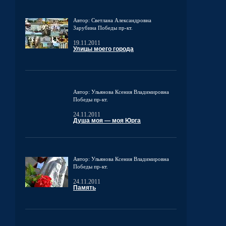
Автор: Светлана Александровна
Зарубина
Победы пр-кт.
19.11.2011
Улицы моего города
Автор: Ульянова Ксения Владимировна
Победы пр-кт.
24.11.2011
Душа моя — моя Юрга
Автор: Ульянова Ксения Владимировна
Победы пр-кт.
24.11.2011
Память