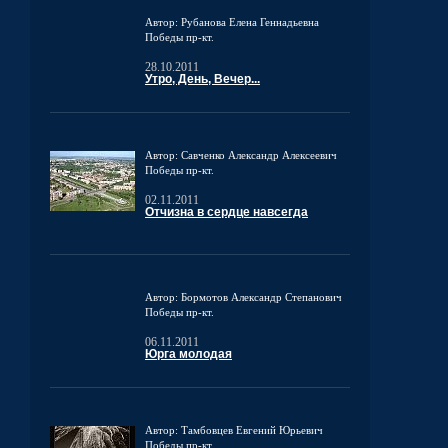
Автор: Рубанова Елена Геннадьевна
Победы пр-кт.
28.10.2011
Утро, День, Вечер...
Автор: Савченко Александр Алексеевич
Победы пр-кт.
02.11.2011
Отчизна в сердце навсегда
Автор: Бормотов Александр Степанович
Победы пр-кт.
06.11.2011
Юрга молодая
Автор: Тамбовцев Евгений Юрьевич
Победы пр-кт.