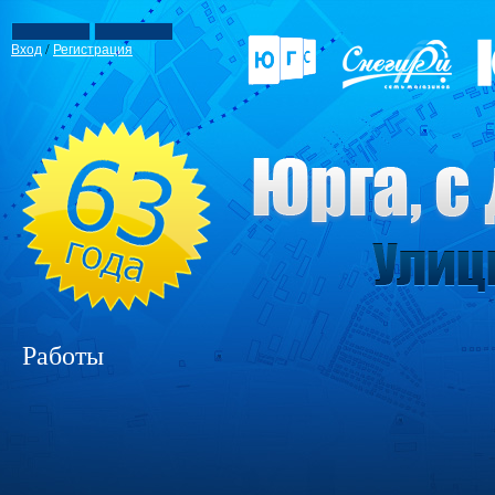
/
Вход
Регистрация
Работы