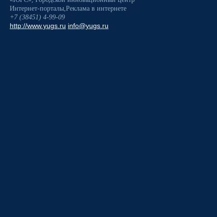
Интернет-порталы
,
Реклама в интернете
+7 (38451) 4-99-09
http://www.yugs.ru
info@yugs.ru