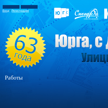
/
Вход
Регистрация
Работы