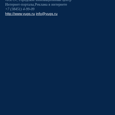
Интернет-порталы
,
Реклама в интернете
+7 (38451) 4-99-09
http://www.yugs.ru
info@yugs.ru