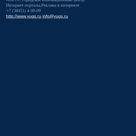
Интернет-порталы
,
Реклама в интернете
+7 (38451) 4-99-09
http://www.yugs.ru
info@yugs.ru