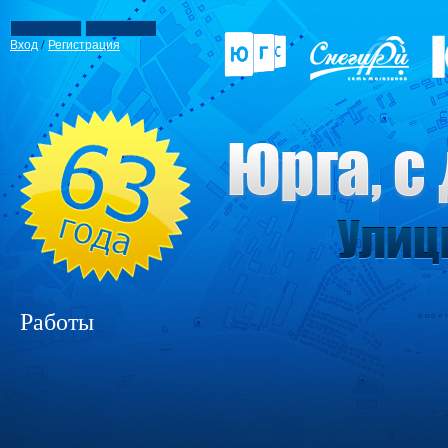
/
Вход
Регистрация
Работы