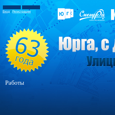
/
Вход
Регистрация
Работы