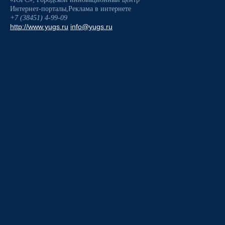
Интернет-порталы
,
Реклама в интернете
+7 (38451) 4-99-09
http://www.yugs.ru
info@yugs.ru