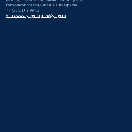
Интернет-порталы
,
Реклама в интернете
+7 (38451) 4-99-09
http://www.yugs.ru
info@yugs.ru